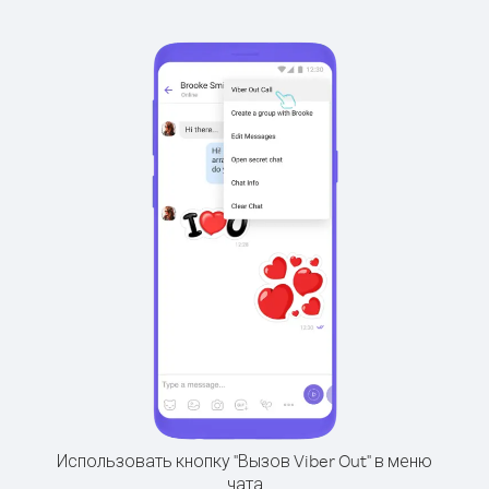
Использовать кнопку "Вызов Viber Out" в меню
чата