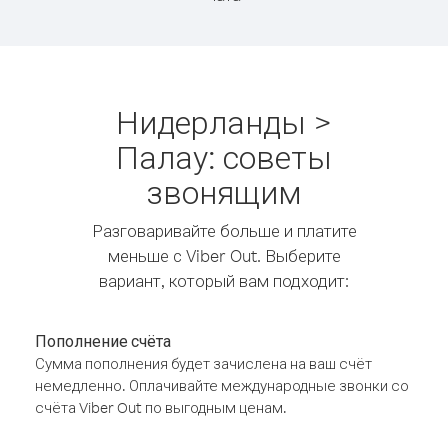
Нидерланды >
Палау: советы
звонящим
Разговаривайте больше и платите
меньше с Viber Out. Выберите
вариант, который вам подходит:
Пополнение счёта
Сумма пополнения будет зачислена на ваш счёт
немедленно. Оплачивайте международные звонки со
счёта Viber Out по выгодным ценам.