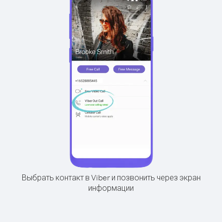
Выбрать контакт в Viber и позвонить через экран
информации