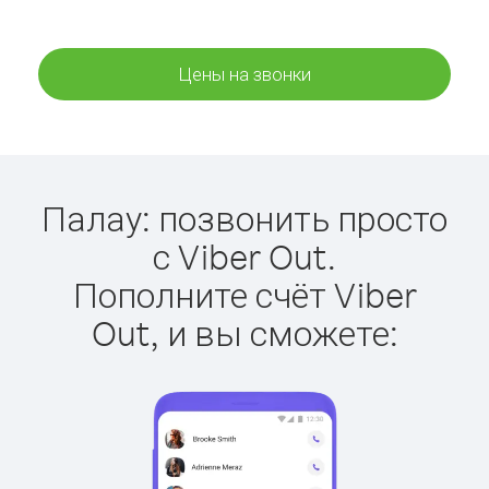
Цены на звонки
Палау: позвонить просто
с Viber Out.
Пополните счёт Viber
Out, и вы сможете: