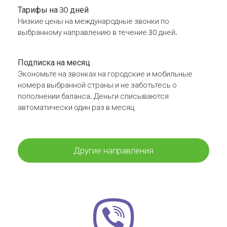
Тарифы на 30 дней
Низкие цены на международные звонки по
выбранному направлению в течение 30 дней.
Подписка на месяц
Экономьте на звонках на городские и мобильные
номера выбранной страны и не заботьтесь о
пополнении баланса. Деньги списываются
автоматически один раз в месяц
Другие направления