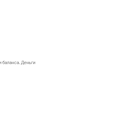
 баланса. Деньги