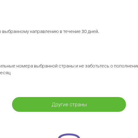
 выбранному направлению в течение 30 дней.
бильные номера выбранной страны и не заботьтесь о пополнении
месяц
Другие страны