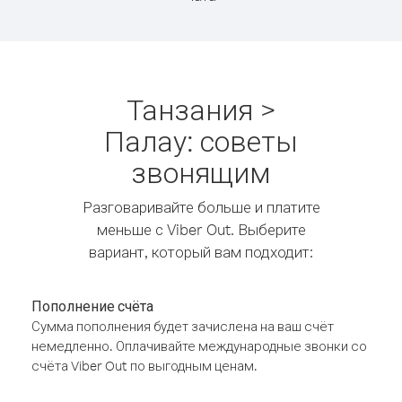
Танзания >
Палау: советы
звонящим
Разговаривайте больше и платите
меньше с Viber Out. Выберите
вариант, который вам подходит:
Пополнение счёта
Сумма пополнения будет зачислена на ваш счёт
немедленно. Оплачивайте международные звонки со
счёта Viber Out по выгодным ценам.