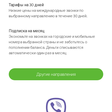
Тарифы на 30 дней
Низкие цены на международные звонки по
выбранному направлению в течение 30 дней.
Подписка на месяц
Экономьте на звонках на городские и мобильные
номера выбранной страны и не заботьтесь о
пополнении баланса. Деньги списываются
автоматически один раз в месяц
Другие направления