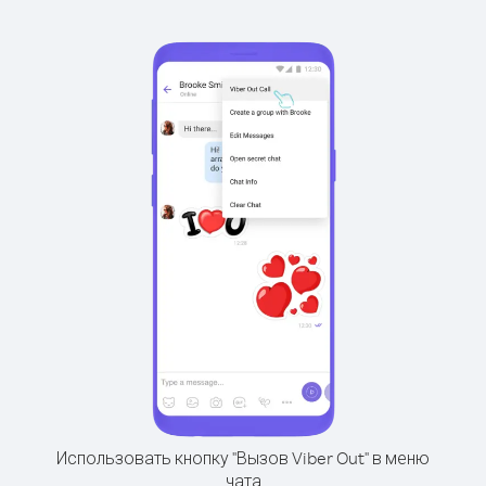
Использовать кнопку "Вызов Viber Out" в меню
чата