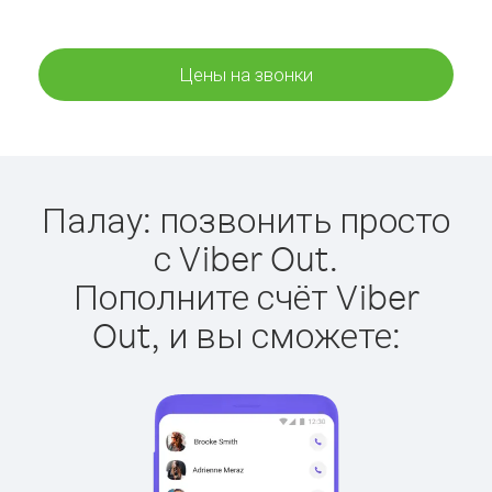
Цены на звонки
Палау: позвонить просто
с Viber Out.
Пополните счёт Viber
Out, и вы сможете: