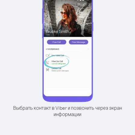
Выбрать контакт в Viber и позвонить через экран
информации