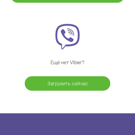
Ещё нет Viber?
Загрузить сейчас