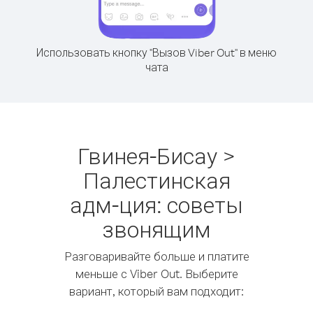
Использовать кнопку "Вызов Viber Out" в меню
чата
Гвинея-Бисау >
Палестинская
адм-ция: советы
звонящим
Разговаривайте больше и платите
меньше с Viber Out. Выберите
вариант, который вам подходит: