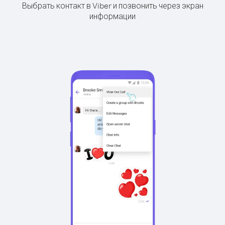
Выбрать контакт в Viber и позвонить через экран
информации