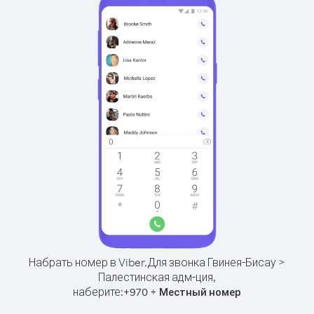
Набрать номер в Viber.
Для звонка Гвинея-Бисау >
Палестинская адм-ция,
наберите:
+
+
970
Местный номер