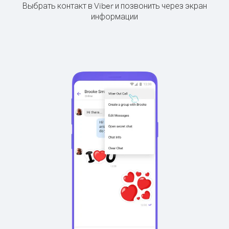
Выбрать контакт в Viber и позвонить через экран
информации