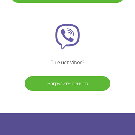
Ещё нет Viber?
Загрузить сейчас