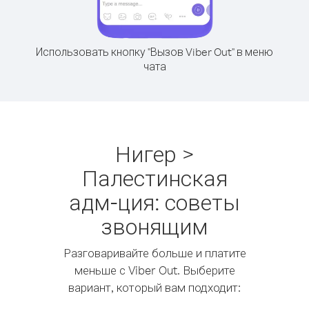
Использовать кнопку "Вызов Viber Out" в меню
чата
Нигер >
Палестинская
адм-ция: советы
звонящим
Разговаривайте больше и платите
меньше с Viber Out. Выберите
вариант, который вам подходит: