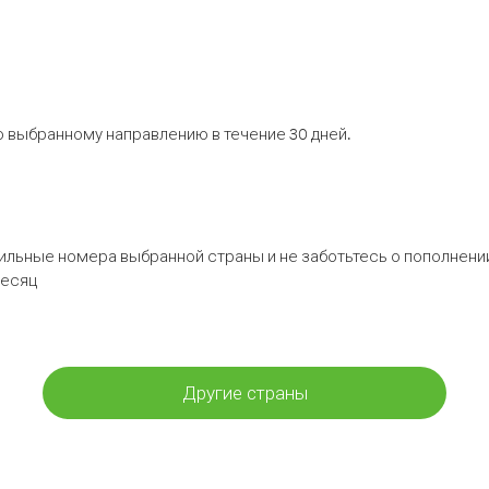
 выбранному направлению в течение 30 дней.
бильные номера выбранной страны и не заботьтесь о пополнении
месяц
Другие страны