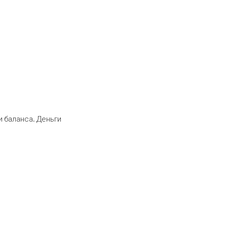
 баланса. Деньги