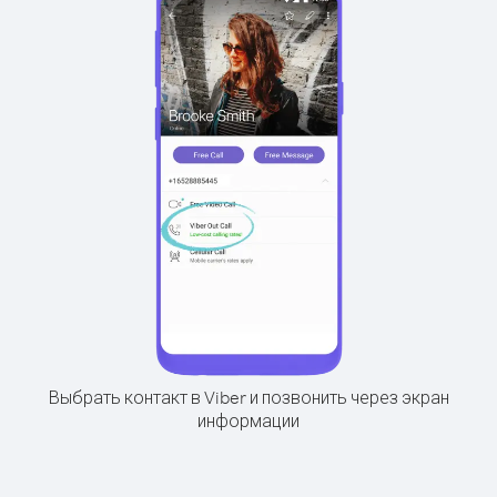
Выбрать контакт в Viber и позвонить через экран
информации