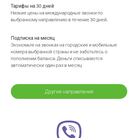
Тарифы на 30 дней
Низкие цены на международные звонки по
выбранному направлению в течение 30 дней.
Подписка на месяц
Экономьте на звонках на городские и мобильные
номера выбранной страны и не заботьтесь о
пополнении баланса. Деньги списываются
автоматически один раз в месяц
Другие направления