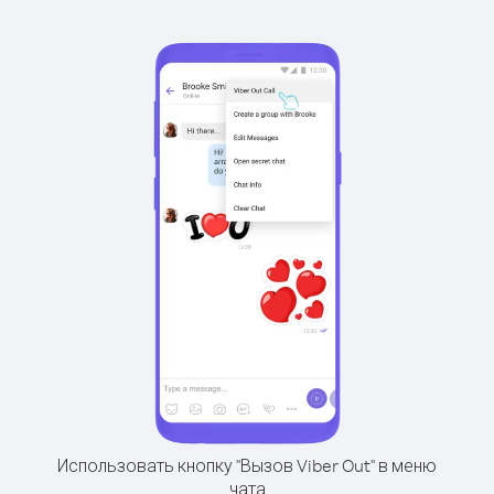
Использовать кнопку "Вызов Viber Out" в меню
чата