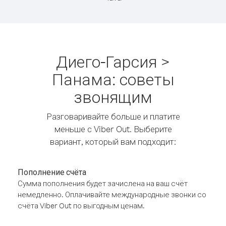
Диего-Гарсия >
Панама: советы
звонящим
Разговаривайте больше и платите
меньше с Viber Out. Выберите
вариант, который вам подходит:
Пополнение счёта
Сумма пополнения будет зачислена на ваш счёт
немедленно. Оплачивайте международные звонки со
счёта Viber Out по выгодным ценам.