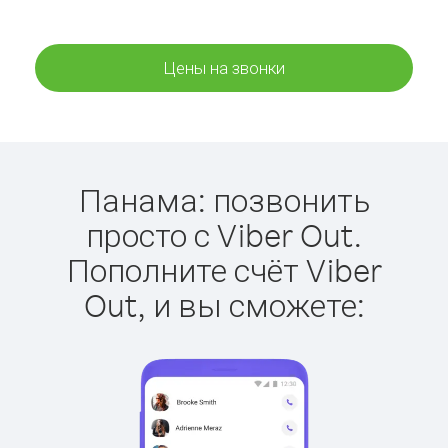
Цены на звонки
Панама: позвонить
просто с Viber Out.
Пополните счёт Viber
Out, и вы сможете: