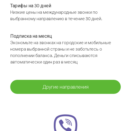
Тарифы на 30 дней
Низкие цены на международные звонки по
выбранному направлению в течение 30 дней.
Подписка на месяц
Экономьте на звонках на городские и мобильные
номера выбранной страны и не заботьтесь о
пополнении баланса. Деньги списываются
автоматически один раз в месяц
Другие направления