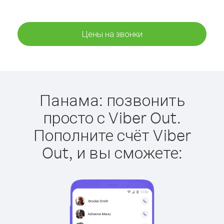
Цены на звонки
Панама: позвонить
просто с Viber Out.
Пополните счёт Viber
Out, и вы сможете: