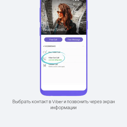
Выбрать контакт в Viber и позвонить через экран
информации