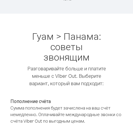
Гуам > Панама:
советы
звонящим
Разговаривайте больше и платите
меньше с Viber Out. Выберите
вариант, который вам подходит:
Пополнение счёта
Сумма пополнения будет зачислена на ваш счёт
немедленно. Оплачивайте международные звонки со
счёта Viber Out по выгодным ценам.