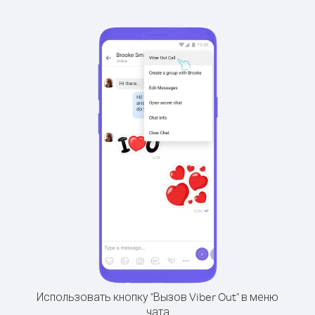
Использовать кнопку "Вызов Viber Out" в меню
чата