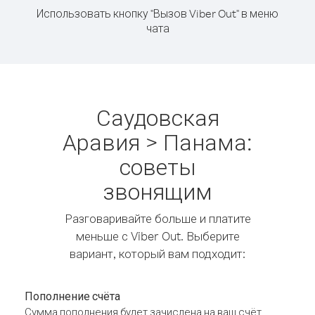
Использовать кнопку "Вызов Viber Out" в меню
чата
Саудовская
Аравия > Панама:
советы
звонящим
Разговаривайте больше и платите
меньше с Viber Out. Выберите
вариант, который вам подходит:
Пополнение счёта
Сумма пополнения будет зачислена на ваш счёт