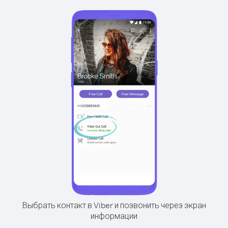
Выбрать контакт в Viber и позвонить через экран
информации