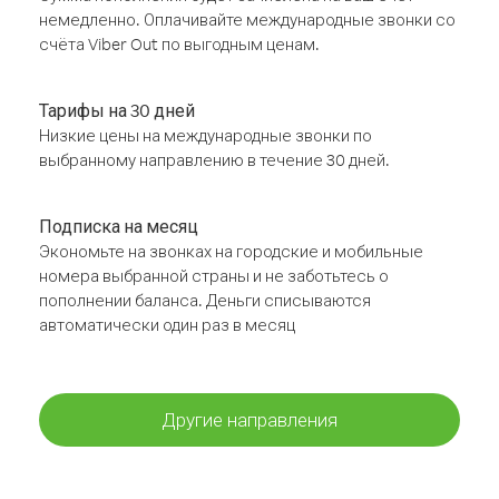
немедленно. Оплачивайте международные звонки со
счёта Viber Out по выгодным ценам.
Тарифы на 30 дней
Низкие цены на международные звонки по
выбранному направлению в течение 30 дней.
Подписка на месяц
Экономьте на звонках на городские и мобильные
номера выбранной страны и не заботьтесь о
пополнении баланса. Деньги списываются
автоматически один раз в месяц
Другие направления