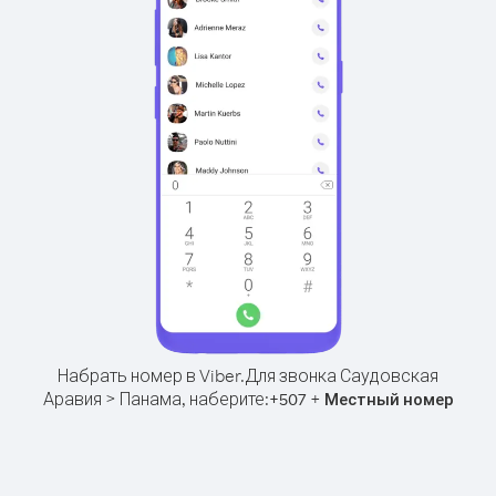
Набрать номер в Viber.
Для звонка Саудовская
Аравия > Панама, наберите:
+
+
507
Местный номер