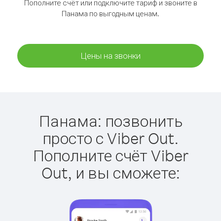
Пополните счёт или подключите тариф и звоните в
Панама по выгодным ценам.
Цены на звонки
Панама: позвонить
просто с Viber Out.
Пополните счёт Viber
Out, и вы сможете: