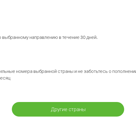
 выбранному направлению в течение 30 дней.
бильные номера выбранной страны и не заботьтесь о пополнении
месяц
Другие страны