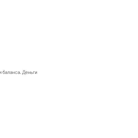
 баланса. Деньги