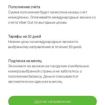
Пополнение счёта
Сумма пополнения будет зачислена на ваш счёт
немедленно. Оплачивайте международные звонки со
счёта Viber Out по выгодным ценам.
Тарифы на 30 дней
Низкие цены на международные звонки по
выбранному направлению в течение 30 дней.
Подписка на месяц
Экономьте на звонках на городские и мобильные
номера выбранной страны и не заботьтесь о
пополнении баланса. Деньги списываются
автоматически один раз в месяц
Другие направления