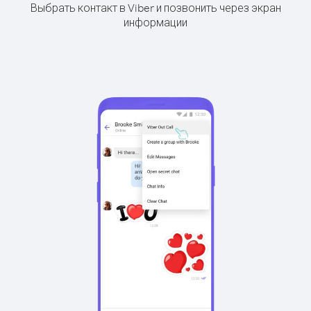
Выбрать контакт в Viber и позвонить через экран
информации