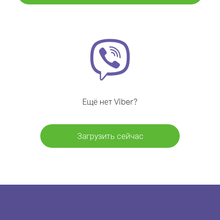
Ещё нет Viber?
Загрузить сейчас