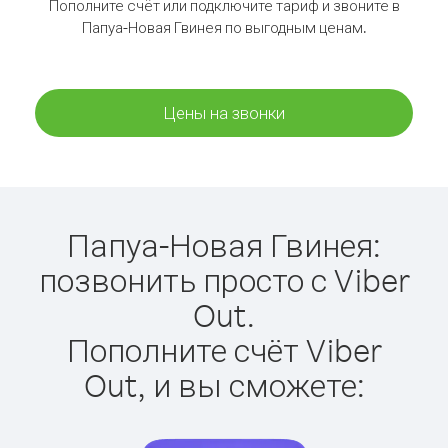
Пополните счёт или подключите тариф и звоните в
Папуа-Новая Гвинея по выгодным ценам.
Цены на звонки
Папуа-Новая Гвинея:
позвонить просто с Viber
Out.
Пополните счёт Viber
Out, и вы сможете: