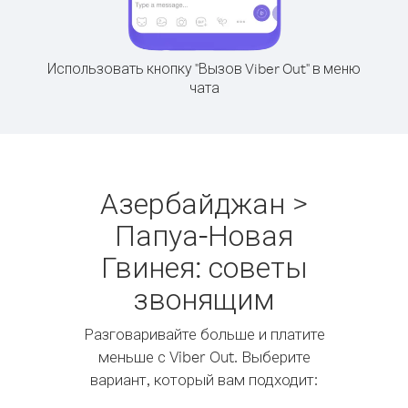
Использовать кнопку "Вызов Viber Out" в меню
чата
Азербайджан >
Папуа-Новая
Гвинея: советы
звонящим
Разговаривайте больше и платите
меньше с Viber Out. Выберите
вариант, который вам подходит: