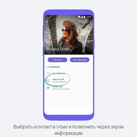
Выбрать контакт в Viber и позвонить через экран
информации