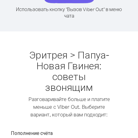
Использовать кнопку "Вызов Viber Out" в меню
чата
Эритрея > Папуа-
Новая Гвинея:
советы
звонящим
Разговаривайте больше и платите
меньше с Viber Out. Выберите
вариант, который вам подходит:
Пополнение счёта