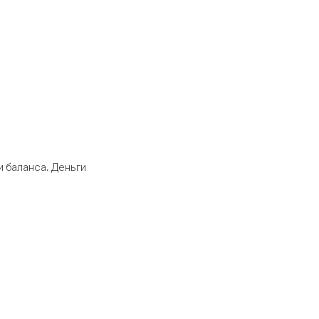
 баланса. Деньги