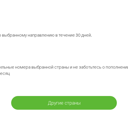
 выбранному направлению в течение 30 дней.
бильные номера выбранной страны и не заботьтесь о пополнении
месяц
Другие страны