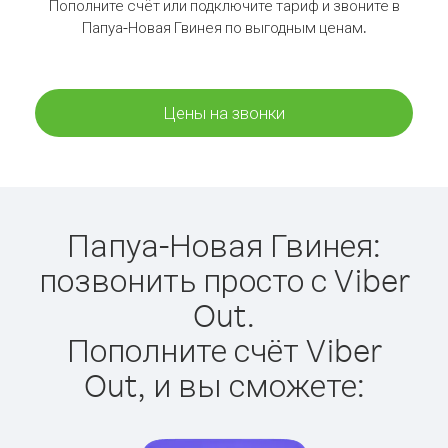
Пополните счёт или подключите тариф и звоните в
Папуа-Новая Гвинея по выгодным ценам.
Цены на звонки
Папуа-Новая Гвинея:
позвонить просто с Viber
Out.
Пополните счёт Viber
Out, и вы сможете: