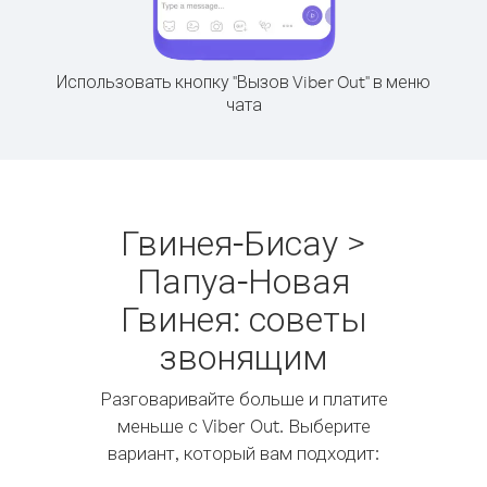
Использовать кнопку "Вызов Viber Out" в меню
чата
Гвинея-Бисау >
Папуа-Новая
Гвинея: советы
звонящим
Разговаривайте больше и платите
меньше с Viber Out. Выберите
вариант, который вам подходит: