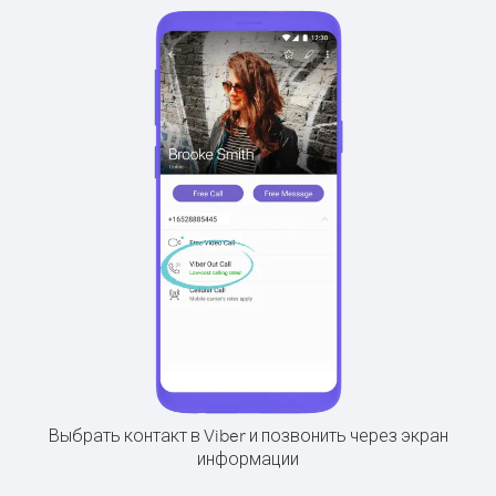
Выбрать контакт в Viber и позвонить через экран
информации