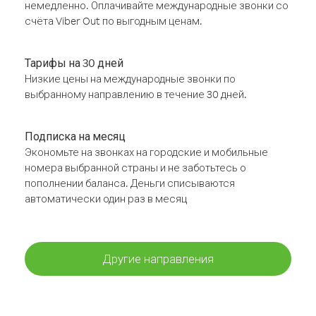
немедленно. Оплачивайте международные звонки со
счёта Viber Out по выгодным ценам.
Тарифы на 30 дней
Низкие цены на международные звонки по
выбранному направлению в течение 30 дней.
Подписка на месяц
Экономьте на звонках на городские и мобильные
номера выбранной страны и не заботьтесь о
пополнении баланса. Деньги списываются
автоматически один раз в месяц
Другие направления