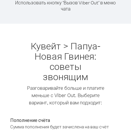
Использовать кнопку "Вызов Viber Out" в меню
чата
Кувейт > Папуа-
Новая Гвинея:
советы
звонящим
Разговаривайте больше и платите
меньше с Viber Out. Выберите
вариант, который вам подходит:
Пополнение счёта
Сумма пополнения будет зачислена на ваш счёт