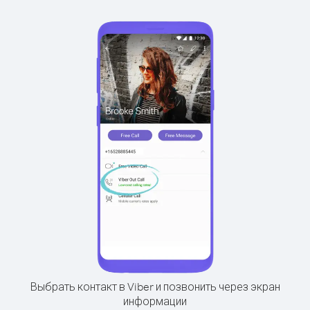
Выбрать контакт в Viber и позвонить через экран
информации