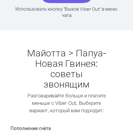
Использовать кнопку "Вызов Viber Out" в меню
чата
Майотта > Папуа-
Новая Гвинея:
советы
звонящим
Разговаривайте больше и платите
меньше с Viber Out. Выберите
вариант, который вам подходит:
Пополнение счёта