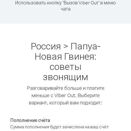
Использовать кнопку "Вызов Viber Out" в меню
чата
Россия > Папуа-
Новая Гвинея:
советы
звонящим
Разговаривайте больше и платите
меньше с Viber Out. Выберите
вариант, который вам подходит:
Пополнение счёта
Сумма пополнения будет зачислена на ваш счёт