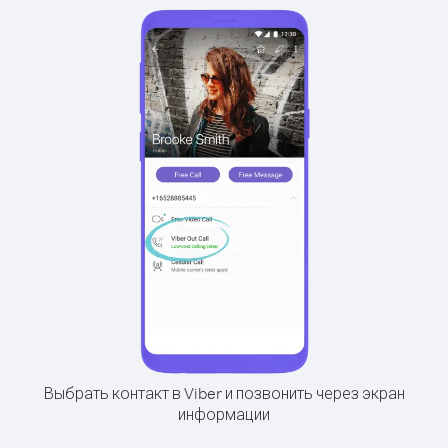
Выбрать контакт в Viber и позвонить через экран
информации