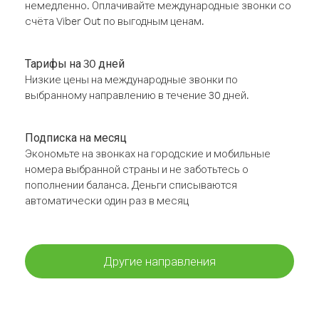
немедленно. Оплачивайте международные звонки со
счёта Viber Out по выгодным ценам.
Тарифы на 30 дней
Низкие цены на международные звонки по
выбранному направлению в течение 30 дней.
Подписка на месяц
Экономьте на звонках на городские и мобильные
номера выбранной страны и не заботьтесь о
пополнении баланса. Деньги списываются
автоматически один раз в месяц
Другие направления