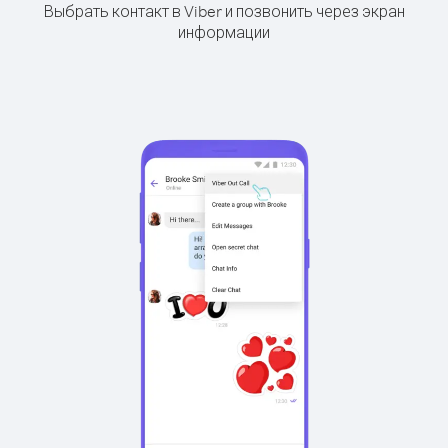
Выбрать контакт в Viber и позвонить через экран
информации