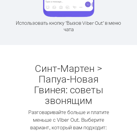
Использовать кнопку "Вызов Viber Out" в меню
чата
Синт-Мартен >
Папуа-Новая
Гвинея: советы
звонящим
Разговаривайте больше и платите
меньше с Viber Out. Выберите
вариант, который вам подходит: