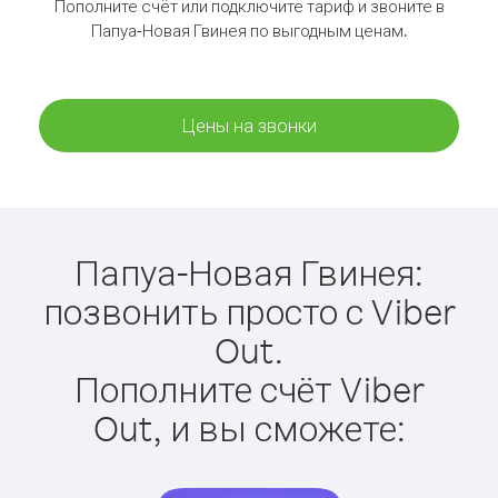
Пополните счёт или подключите тариф и звоните в
Папуа-Новая Гвинея по выгодным ценам.
Цены на звонки
Папуа-Новая Гвинея:
позвонить просто с Viber
Out.
Пополните счёт Viber
Out, и вы сможете: