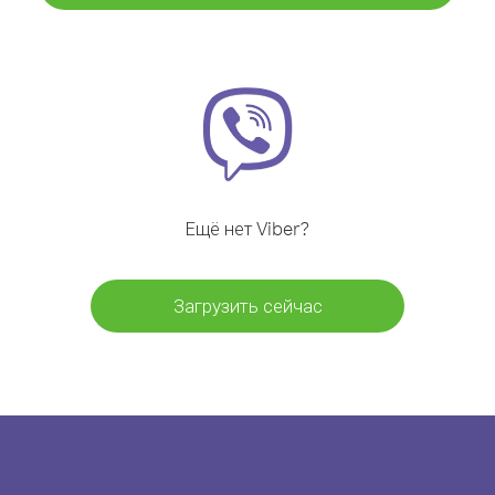
Ещё нет Viber?
Загрузить сейчас