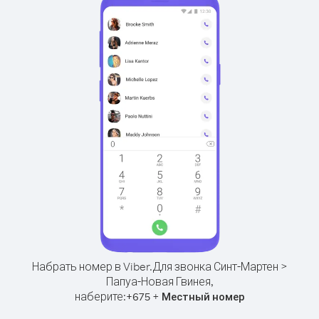
Набрать номер в Viber.
Для звонка Синт-Мартен >
Папуа-Новая Гвинея,
наберите:
+
+
675
Местный номер