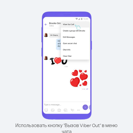
Использовать кнопку "Вызов Viber Out" в меню
чата