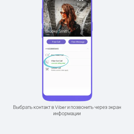
Выбрать контакт в Viber и позвонить через экран
информации