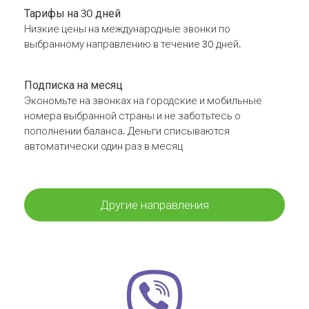
Тарифы на 30 дней
Низкие цены на международные звонки по
выбранному направлению в течение 30 дней.
Подписка на месяц
Экономьте на звонках на городские и мобильные
номера выбранной страны и не заботьтесь о
пополнении баланса. Деньги списываются
автоматически один раз в месяц
Другие направления