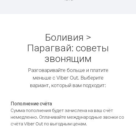
Боливия >
Парагвай: советы
звонящим
Разговаривайте больше и платите
меньше с Viber Out. Выберите
вариант, который вам подходит:
Пополнение счёта
Сумма пополнения будет зачислена на ваш счёт
немедленно. Оплачивайте международные звонки со
счёта Viber Out по выгодным ценам.