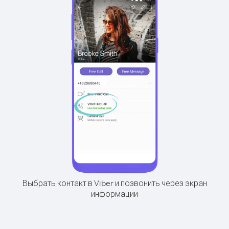
Выбрать контакт в Viber и позвонить через экран
информации