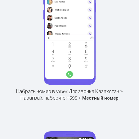
Набрать номер в Viber.
Для звонка Казахстан >
Парагвай, наберите:
+
+
595
Местный номер