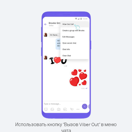
Использовать кнопку "Вызов Viber Out" в меню
чата