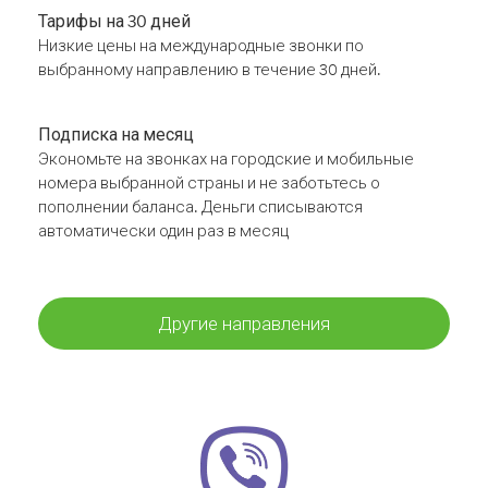
Тарифы на 30 дней
Низкие цены на международные звонки по
выбранному направлению в течение 30 дней.
Подписка на месяц
Экономьте на звонках на городские и мобильные
номера выбранной страны и не заботьтесь о
пополнении баланса. Деньги списываются
автоматически один раз в месяц
Другие направления