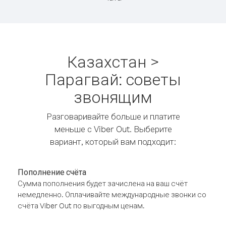
Казахстан >
Парагвай: советы
звонящим
Разговаривайте больше и платите
меньше с Viber Out. Выберите
вариант, который вам подходит:
Пополнение счёта
Сумма пополнения будет зачислена на ваш счёт
немедленно. Оплачивайте международные звонки со
счёта Viber Out по выгодным ценам.