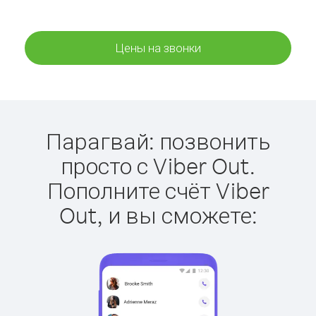
Цены на звонки
Парагвай: позвонить
просто с Viber Out.
Пополните счёт Viber
Out, и вы сможете: