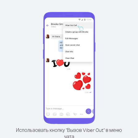
Использовать кнопку "Вызов Viber Out" в меню
чата