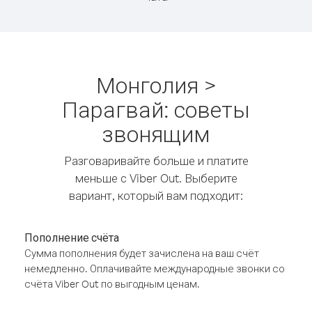
Монголия >
Парагвай: советы
звонящим
Разговаривайте больше и платите
меньше с Viber Out. Выберите
вариант, который вам подходит:
Пополнение счёта
Сумма пополнения будет зачислена на ваш счёт
немедленно. Оплачивайте международные звонки со
счёта Viber Out по выгодным ценам.