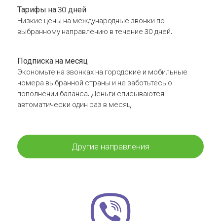
Тарифы на 30 дней
Низкие цены на международные звонки по
выбранному направлению в течение 30 дней.
Подписка на месяц
Экономьте на звонках на городские и мобильные
номера выбранной страны и не заботьтесь о
пополнении баланса. Деньги списываются
автоматически один раз в месяц
Другие направления