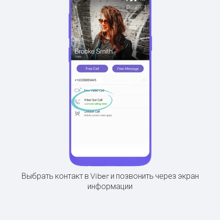
Выбрать контакт в Viber и позвонить через экран
информации