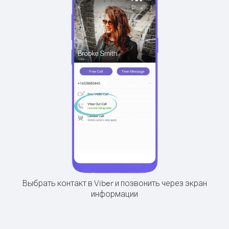
Выбрать контакт в Viber и позвонить через экран
информации