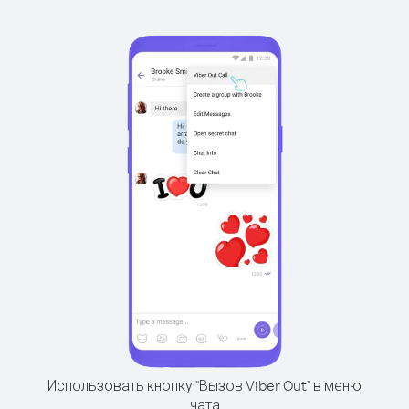
Использовать кнопку "Вызов Viber Out" в меню
чата