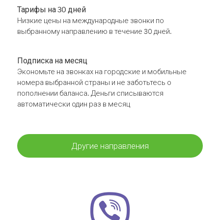
Тарифы на 30 дней
Низкие цены на международные звонки по
выбранному направлению в течение 30 дней.
Подписка на месяц
Экономьте на звонках на городские и мобильные
номера выбранной страны и не заботьтесь о
пополнении баланса. Деньги списываются
автоматически один раз в месяц
Другие направления