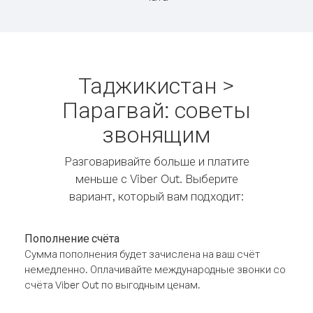
Таджикистан >
Парагвай: советы
звонящим
Разговаривайте больше и платите
меньше с Viber Out. Выберите
вариант, который вам подходит:
Пополнение счёта
Сумма пополнения будет зачислена на ваш счёт
немедленно. Оплачивайте международные звонки со
счёта Viber Out по выгодным ценам.