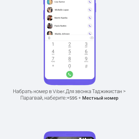
Набрать номер в Viber.
Для звонка Таджикистан >
Парагвай, наберите:
+
+
595
Местный номер