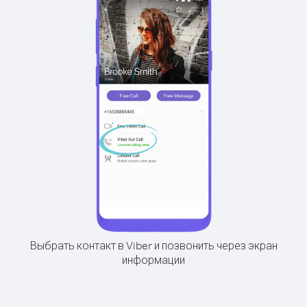
Выбрать контакт в Viber и позвонить через экран
информации