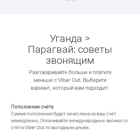
Уганда >
Парагвай: советы
звонящим
Разговаривайте больше и платите
меньше с Viber Out. Выберите
вариант, который вам подходит:
Пополнение счёта
Сумма пополнения будет зачислена на ваш счёт
немедленно. Оплачивайте международные звонки со
счёта Viber Out по выгодным ценам.