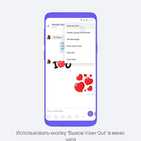
Использовать кнопку "Вызов Viber Out" в меню
чата