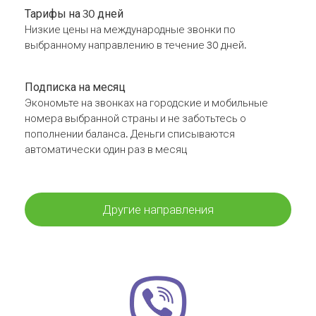
Тарифы на 30 дней
Низкие цены на международные звонки по
выбранному направлению в течение 30 дней.
Подписка на месяц
Экономьте на звонках на городские и мобильные
номера выбранной страны и не заботьтесь о
пополнении баланса. Деньги списываются
автоматически один раз в месяц
Другие направления