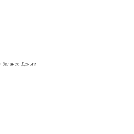
 баланса. Деньги