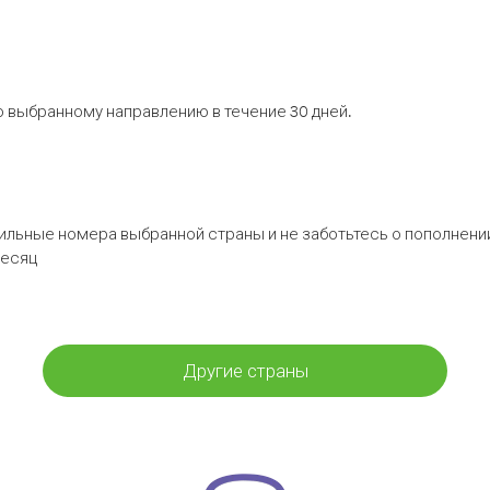
 выбранному направлению в течение 30 дней.
бильные номера выбранной страны и не заботьтесь о пополнении
месяц
Другие страны