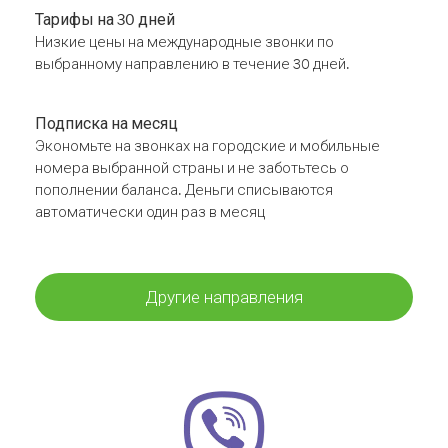
Тарифы на 30 дней
Низкие цены на международные звонки по
выбранному направлению в течение 30 дней.
Подписка на месяц
Экономьте на звонках на городские и мобильные
номера выбранной страны и не заботьтесь о
пополнении баланса. Деньги списываются
автоматически один раз в месяц
Другие направления