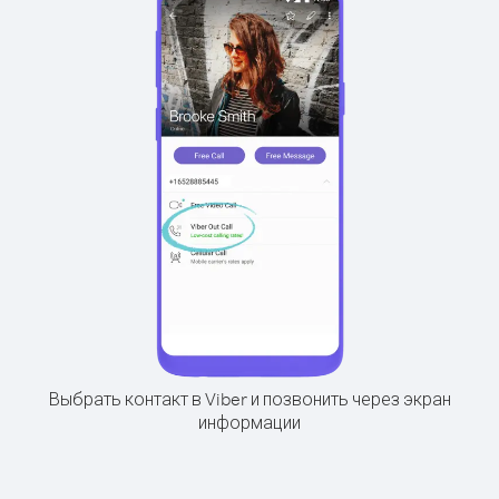
Выбрать контакт в Viber и позвонить через экран
информации