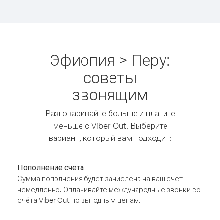
Эфиопия > Перу:
советы
звонящим
Разговаривайте больше и платите
меньше с Viber Out. Выберите
вариант, который вам подходит:
Пополнение счёта
Сумма пополнения будет зачислена на ваш счёт
немедленно. Оплачивайте международные звонки со
счёта Viber Out по выгодным ценам.