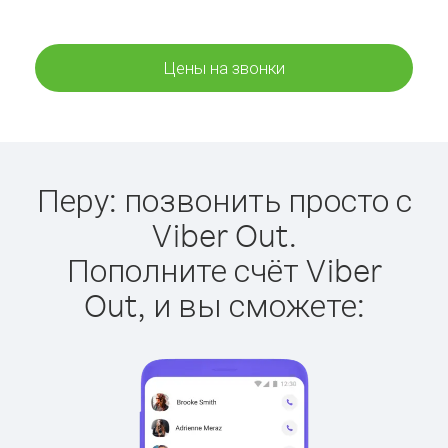
Цены на звонки
Перу: позвонить просто с
Viber Out.
Пополните счёт Viber
Out, и вы сможете: