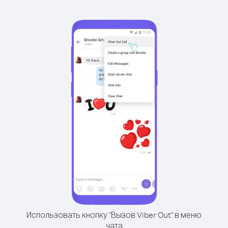
Использовать кнопку "Вызов Viber Out" в меню
чата