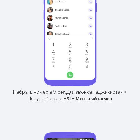
Набрать номер в Viber.
Для звонка Таджикистан >
Перу, наберите:
+
+
51
Местный номер