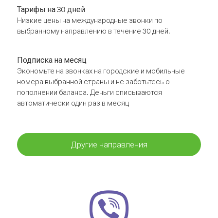
Тарифы на 30 дней
Низкие цены на международные звонки по
выбранному направлению в течение 30 дней.
Подписка на месяц
Экономьте на звонках на городские и мобильные
номера выбранной страны и не заботьтесь о
пополнении баланса. Деньги списываются
автоматически один раз в месяц
Другие направления