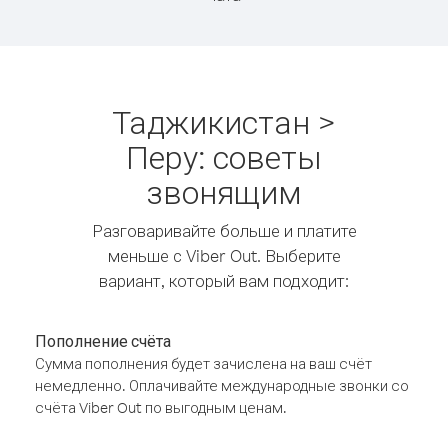
Таджикистан >
Перу: советы
звонящим
Разговаривайте больше и платите
меньше с Viber Out. Выберите
вариант, который вам подходит:
Пополнение счёта
Сумма пополнения будет зачислена на ваш счёт
немедленно. Оплачивайте международные звонки со
счёта Viber Out по выгодным ценам.