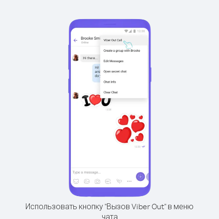
Использовать кнопку "Вызов Viber Out" в меню
чата