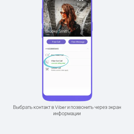
Выбрать контакт в Viber и позвонить через экран
информации