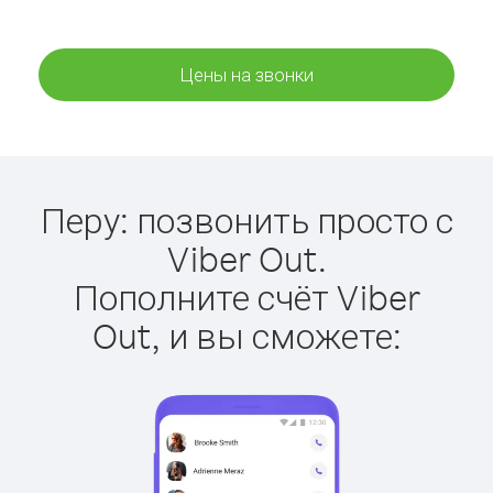
Цены на звонки
Перу: позвонить просто с
Viber Out.
Пополните счёт Viber
Out, и вы сможете: