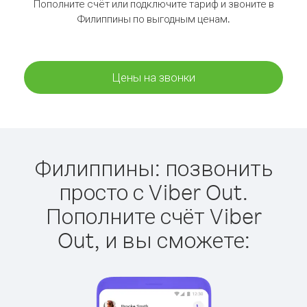
Пополните счёт или подключите тариф и звоните в
Филиппины по выгодным ценам.
Цены на звонки
Филиппины: позвонить
просто с Viber Out.
Пополните счёт Viber
Out, и вы сможете: