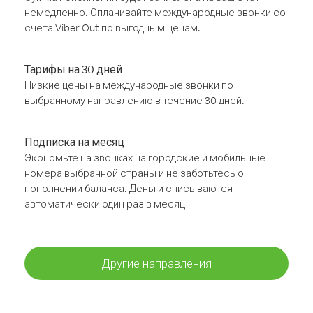
немедленно. Оплачивайте международные звонки со
счёта Viber Out по выгодным ценам.
Тарифы на 30 дней
Низкие цены на международные звонки по
выбранному направлению в течение 30 дней.
Подписка на месяц
Экономьте на звонках на городские и мобильные
номера выбранной страны и не заботьтесь о
пополнении баланса. Деньги списываются
автоматически один раз в месяц
Другие направления