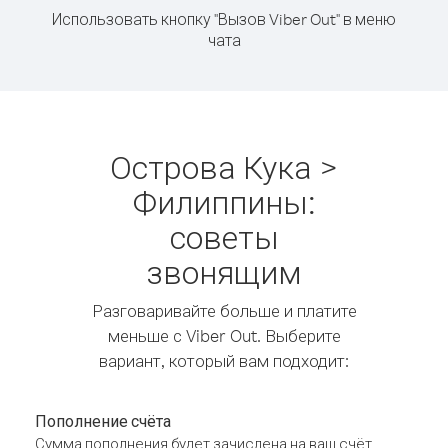
Использовать кнопку "Вызов Viber Out" в меню
чата
Острова Кука >
Филиппины:
советы
звонящим
Разговаривайте больше и платите
меньше с Viber Out. Выберите
вариант, который вам подходит:
Пополнение счёта
Сумма пополнения будет зачислена на ваш счёт