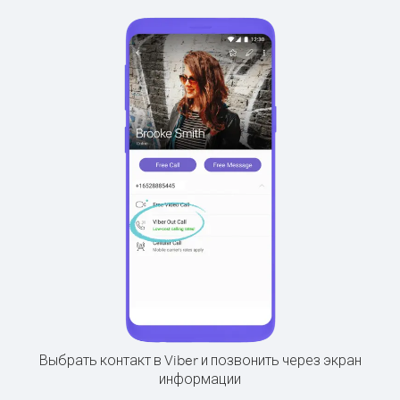
Выбрать контакт в Viber и позвонить через экран
информации