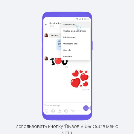
Использовать кнопку "Вызов Viber Out" в меню
чата