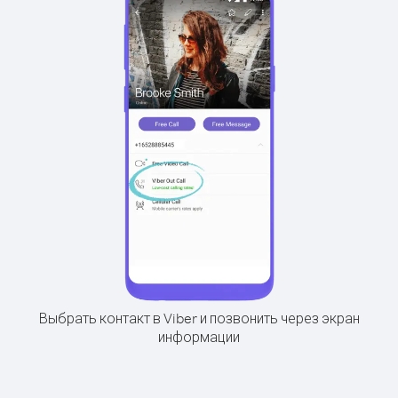
Выбрать контакт в Viber и позвонить через экран
информации