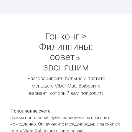
Гонконг >
Филиппины:
советы
звонящим
Разговаривайте больше и платите
меньше с Viber Out. Выберите
вариант, который вам подходит:
Пополнение счёта
Сумма пополнения будет зачислена на ваш счёт
немедленно. Оплачивайте международные звонки со
счёта Viber Out по выгодным ценам.