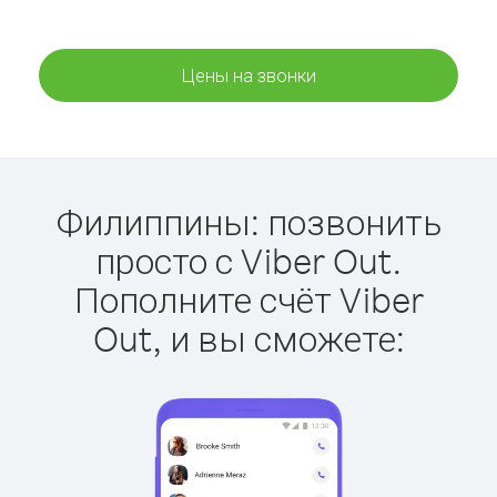
Цены на звонки
Филиппины: позвонить
просто с Viber Out.
Пополните счёт Viber
Out, и вы сможете: