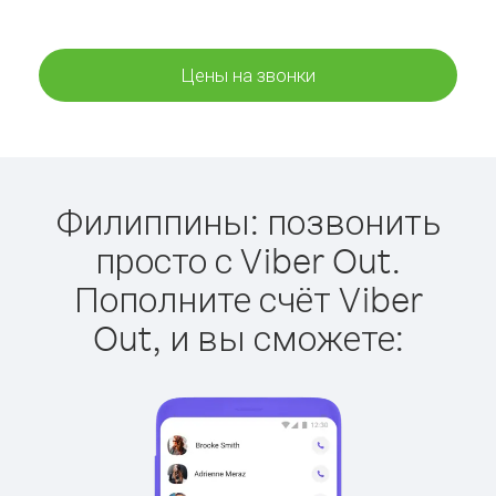
Цены на звонки
Филиппины: позвонить
просто с Viber Out.
Пополните счёт Viber
Out, и вы сможете: