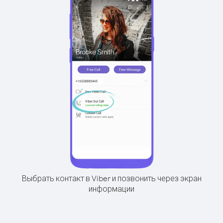
Выбрать контакт в Viber и позвонить через экран
информации