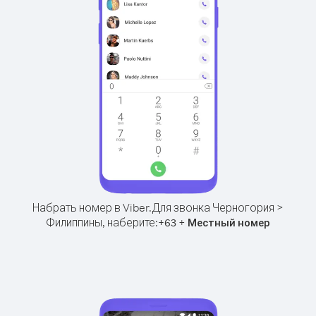
Набрать номер в Viber.
Для звонка Черногория >
Филиппины, наберите:
+
+
63
Местный номер