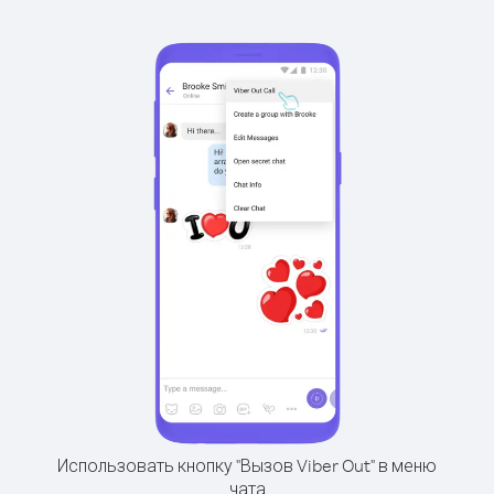
Использовать кнопку "Вызов Viber Out" в меню
чата