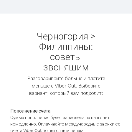
Черногория >
Филиппины:
советы
звонящим
Разговаривайте больше и платите
меньше с Viber Out. Выберите
вариант, который вам подходит:
Пополнение счёта
Сумма пополнения будет зачислена на ваш счёт
немедленно. Оплачивайте международные звонки со
счёта Viber Out по выгодным ценам.