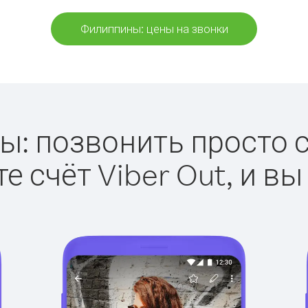
Филиппины: цены на звонки
: позвонить просто с 
е счёт Viber Out, и вы