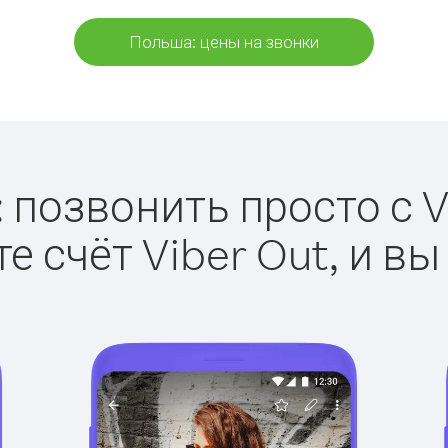
Польша: цены на звонки
позвонить просто с V
е счёт Viber Out, и вы