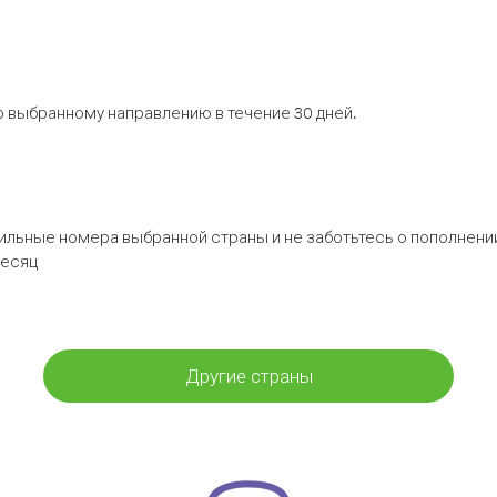
 выбранному направлению в течение 30 дней.
бильные номера выбранной страны и не заботьтесь о пополнении
месяц
Другие страны