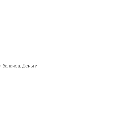
 баланса. Деньги