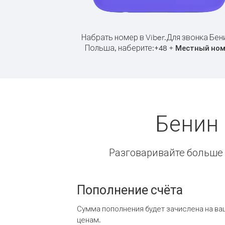
Набрать номер в Viber.
Для звонка Бен
Польша, наберите:
+
+
48
Местный ном
Бенин
Разговаривайте больше и
Пополнение счёта
Сумма пополнения будет зачислена на ва
ценам.