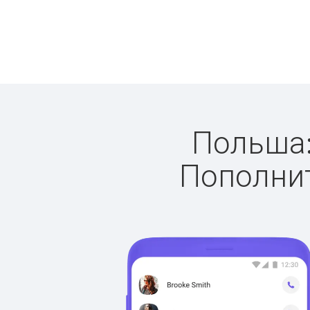
Польша: 
Пополнит