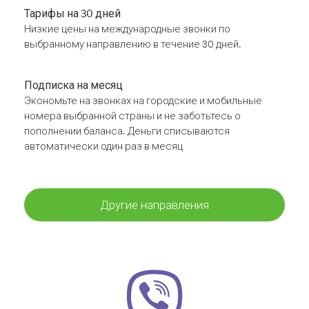
Тарифы на 30 дней
Низкие цены на международные звонки по
выбранному направлению в течение 30 дней.
Подписка на месяц
Экономьте на звонках на городские и мобильные
номера выбранной страны и не заботьтесь о
пополнении баланса. Деньги списываются
автоматически один раз в месяц
Другие направления