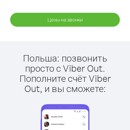
Цены на звонки
Польша: позвонить
просто с Viber Out.
Пополните счёт Viber
Out, и вы сможете: