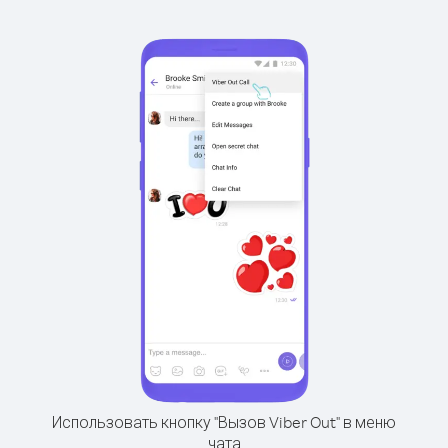
Использовать кнопку "Вызов Viber Out" в меню
чата