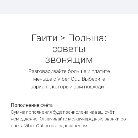
Гаити > Польша:
советы
звонящим
Разговаривайте больше и платите
меньше с Viber Out. Выберите
вариант, который вам подходит:
Пополнение счёта
Сумма пополнения будет зачислена на ваш счёт
немедленно. Оплачивайте международные звонки со
счёта Viber Out по выгодным ценам.