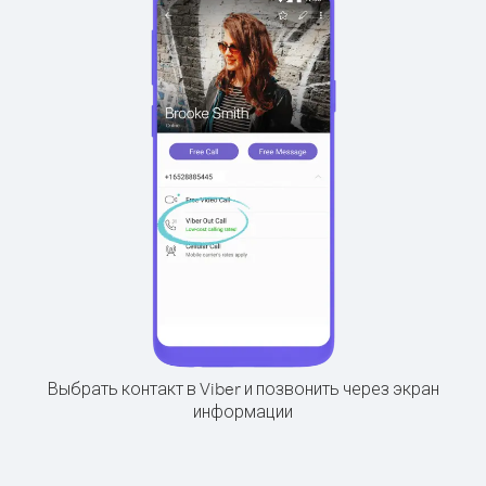
Выбрать контакт в Viber и позвонить через экран
информации