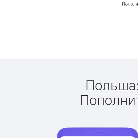
Пополн
Польша: 
Пополнит