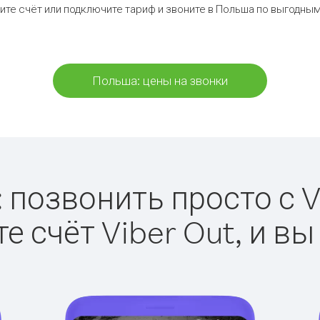
ите счёт или подключите тариф и звоните в Польша по выгодным
Польша: цены на звонки
позвонить просто с V
е счёт Viber Out, и вы