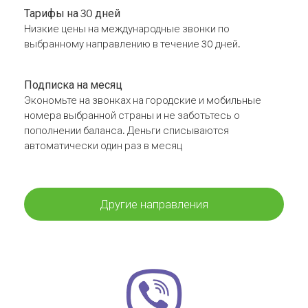
Тарифы на 30 дней
Низкие цены на международные звонки по
выбранному направлению в течение 30 дней.
Подписка на месяц
Экономьте на звонках на городские и мобильные
номера выбранной страны и не заботьтесь о
пополнении баланса. Деньги списываются
автоматически один раз в месяц
Другие направления