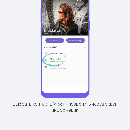
Выбрать контакт в Viber и позвонить через экран
информации