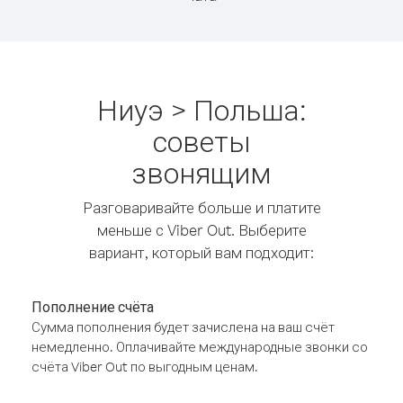
Ниуэ > Польша:
советы
звонящим
Разговаривайте больше и платите
меньше с Viber Out. Выберите
вариант, который вам подходит:
Пополнение счёта
Сумма пополнения будет зачислена на ваш счёт
немедленно. Оплачивайте международные звонки со
счёта Viber Out по выгодным ценам.