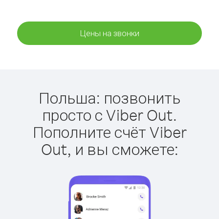
Цены на звонки
Польша: позвонить
просто с Viber Out.
Пополните счёт Viber
Out, и вы сможете: