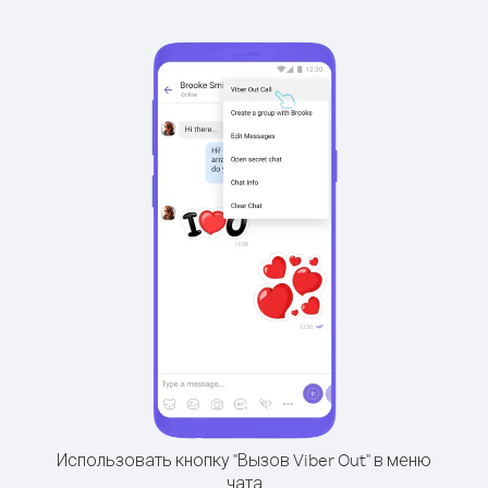
Использовать кнопку "Вызов Viber Out" в меню
чата