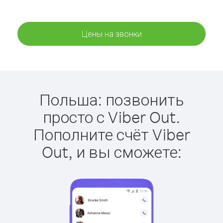
Цены на звонки
Польша: позвонить
просто с Viber Out.
Пополните счёт Viber
Out, и вы сможете: