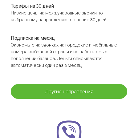
Тарифы на 30 дней
Низкие цены на международные звонки по
выбранному направлению в течение 30 дней.
Подписка на месяц
Экономьте на звонках на городские и мобильные
номера выбранной страны и не заботьтесь о
пополнении баланса. Деньги списываются
автоматически один раз в месяц
Другие направления