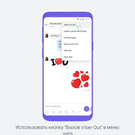
Использовать кнопку "Вызов Viber Out" в меню
чата