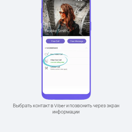
Выбрать контакт в Viber и позвонить через экран
информации