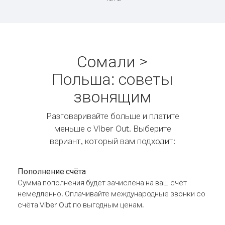
Сомали >
Польша: советы
звонящим
Разговаривайте больше и платите
меньше с Viber Out. Выберите
вариант, который вам подходит:
Пополнение счёта
Сумма пополнения будет зачислена на ваш счёт
немедленно. Оплачивайте международные звонки со
счёта Viber Out по выгодным ценам.