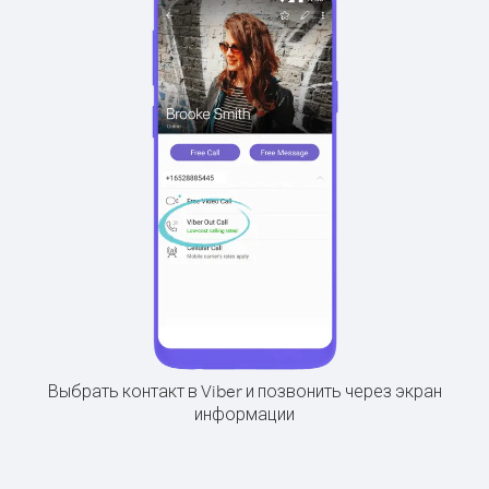
Выбрать контакт в Viber и позвонить через экран
информации