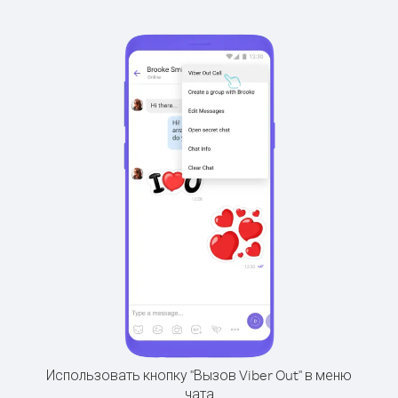
Использовать кнопку "Вызов Viber Out" в меню
чата