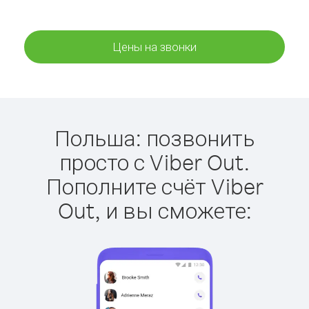
Цены на звонки
Польша: позвонить
просто с Viber Out.
Пополните счёт Viber
Out, и вы сможете: