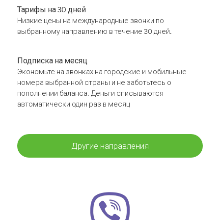
Тарифы на 30 дней
Низкие цены на международные звонки по
выбранному направлению в течение 30 дней.
Подписка на месяц
Экономьте на звонках на городские и мобильные
номера выбранной страны и не заботьтесь о
пополнении баланса. Деньги списываются
автоматически один раз в месяц
Другие направления