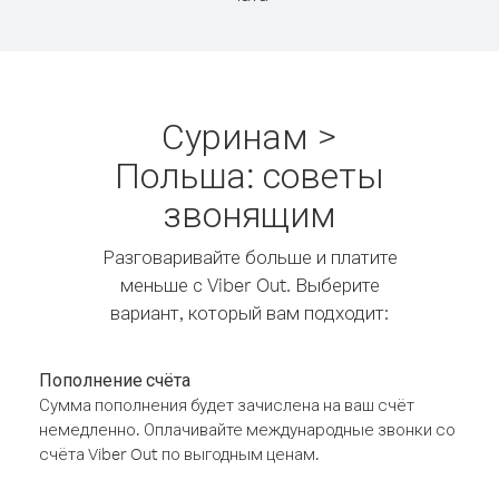
Суринам >
Польша: советы
звонящим
Разговаривайте больше и платите
меньше с Viber Out. Выберите
вариант, который вам подходит:
Пополнение счёта
Сумма пополнения будет зачислена на ваш счёт
немедленно. Оплачивайте международные звонки со
счёта Viber Out по выгодным ценам.