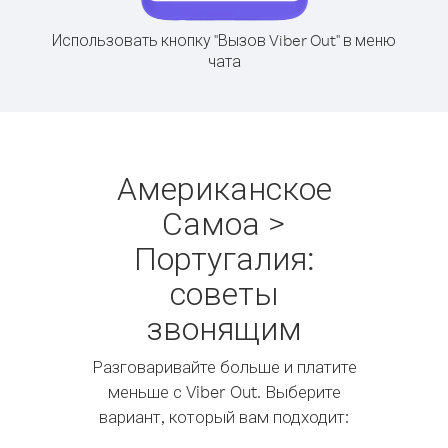
Использовать кнопку "Вызов Viber Out" в меню
чата
Американское
Самоа >
Португалия:
советы
звонящим
Разговаривайте больше и платите
меньше с Viber Out. Выберите
вариант, который вам подходит: