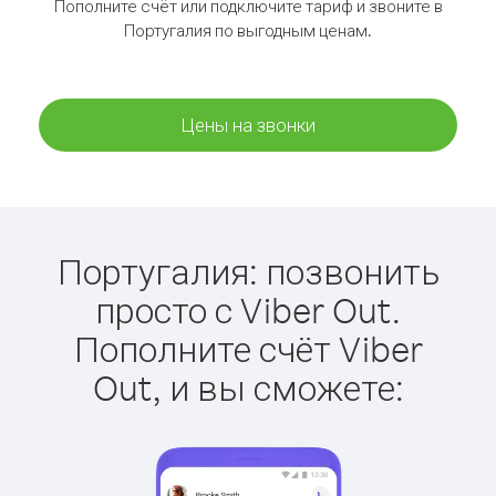
Пополните счёт или подключите тариф и звоните в
Португалия по выгодным ценам.
Цены на звонки
Португалия: позвонить
просто с Viber Out.
Пополните счёт Viber
Out, и вы сможете: