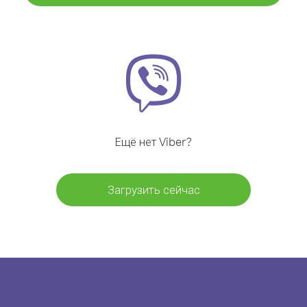
Ещё нет Viber?
Загрузить сейчас