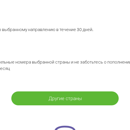
 выбранному направлению в течение 30 дней.
бильные номера выбранной страны и не заботьтесь о пополнении
месяц
Другие страны