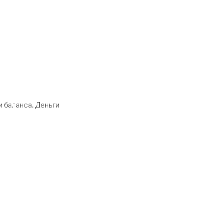
 баланса. Деньги