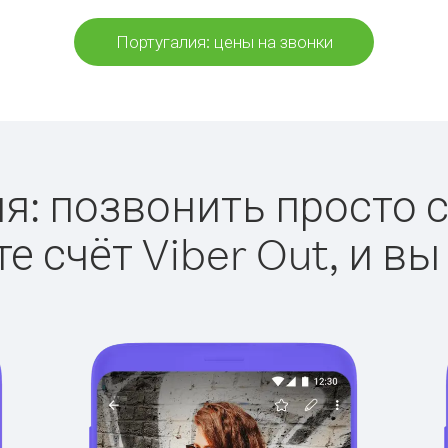
Португалия: цены на звонки
я: позвонить просто с 
е счёт Viber Out, и вы