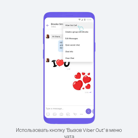
Использовать кнопку "Вызов Viber Out" в меню
чата