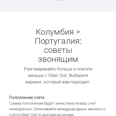
Колумбия >
Португалия:
советы
звонящим
Разговаривайте больше и платите
меньше с Viber Out. Выберите
вариант, который вам подходит:
Пополнение счёта
Сумма пополнения будет зачислена на ваш счёт
немедленно. Оплачивайте международные звонки со
счёта Viber Out по выгодным ценам.