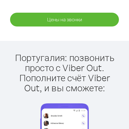
Цены на звонки
Португалия: позвонить
просто с Viber Out.
Пополните счёт Viber
Out, и вы сможете: