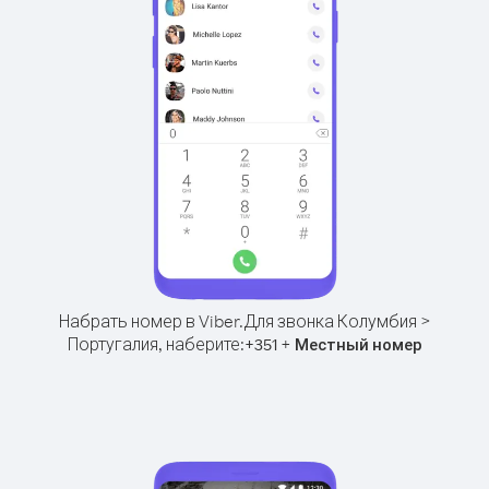
Набрать номер в Viber.
Для звонка Колумбия >
Португалия, наберите:
+
+
351
Местный номер