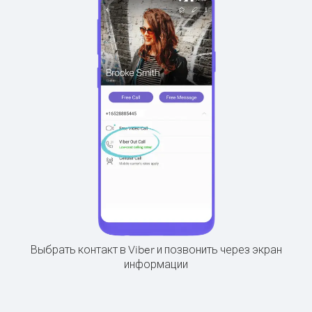
Выбрать контакт в Viber и позвонить через экран
информации