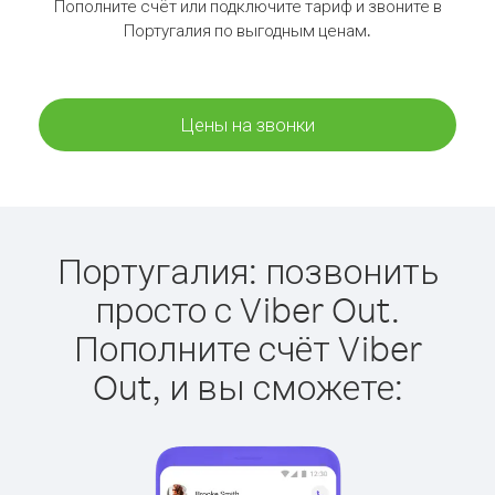
Пополните счёт или подключите тариф и звоните в
Португалия по выгодным ценам.
Цены на звонки
Португалия: позвонить
просто с Viber Out.
Пополните счёт Viber
Out, и вы сможете: