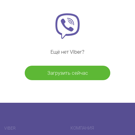
Ещё нет Viber?
Загрузить сейчас
VIBER
КОМПАНИЯ