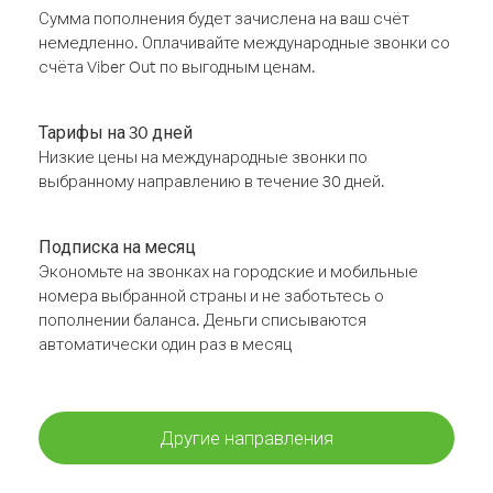
Сумма пополнения будет зачислена на ваш счёт
немедленно. Оплачивайте международные звонки со
счёта Viber Out по выгодным ценам.
Тарифы на 30 дней
Низкие цены на международные звонки по
выбранному направлению в течение 30 дней.
Подписка на месяц
Экономьте на звонках на городские и мобильные
номера выбранной страны и не заботьтесь о
пополнении баланса. Деньги списываются
автоматически один раз в месяц
Другие направления