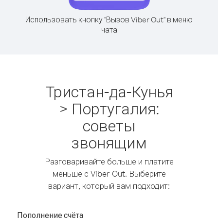
Использовать кнопку "Вызов Viber Out" в меню
чата
Тристан-да-Кунья
> Португалия:
советы
звонящим
Разговаривайте больше и платите
меньше с Viber Out. Выберите
вариант, который вам подходит:
Пополнение счёта