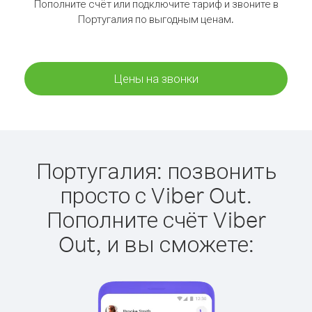
Пополните счёт или подключите тариф и звоните в
Португалия по выгодным ценам.
Цены на звонки
Португалия: позвонить
просто с Viber Out.
Пополните счёт Viber
Out, и вы сможете: