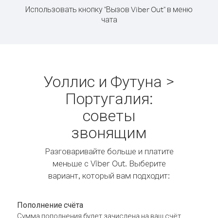
Использовать кнопку "Вызов Viber Out" в меню
чата
Уоллис и Футуна >
Португалия:
советы
звонящим
Разговаривайте больше и платите
меньше с Viber Out. Выберите
вариант, который вам подходит:
Пополнение счёта
Сумма пополнения будет зачислена на ваш счёт