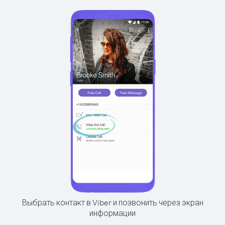
Выбрать контакт в Viber и позвонить через экран
информации