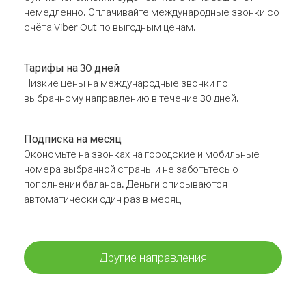
немедленно. Оплачивайте международные звонки со
счёта Viber Out по выгодным ценам.
Тарифы на 30 дней
Низкие цены на международные звонки по
выбранному направлению в течение 30 дней.
Подписка на месяц
Экономьте на звонках на городские и мобильные
номера выбранной страны и не заботьтесь о
пополнении баланса. Деньги списываются
автоматически один раз в месяц
Другие направления