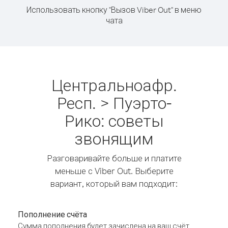
Использовать кнопку "Вызов Viber Out" в меню
чата
Центральноафр.
Респ. > Пуэрто-
Рико: советы
звонящим
Разговаривайте больше и платите
меньше с Viber Out. Выберите
вариант, который вам подходит:
Пополнение счёта
Сумма пополнения будет зачислена на ваш счёт