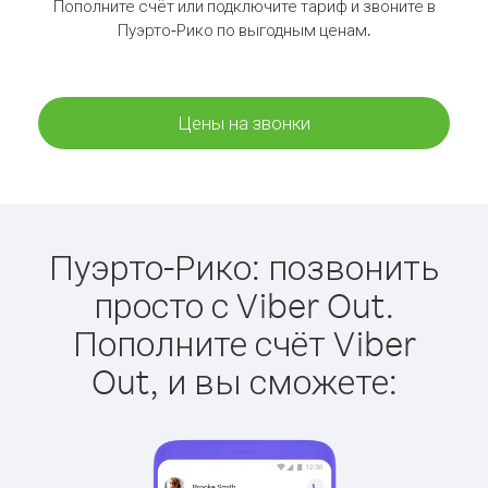
Пополните счёт или подключите тариф и звоните в
Пуэрто-Рико по выгодным ценам.
Цены на звонки
Пуэрто-Рико: позвонить
просто с Viber Out.
Пополните счёт Viber
Out, и вы сможете: