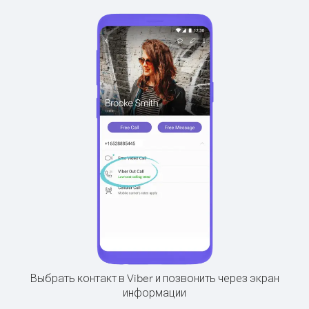
Выбрать контакт в Viber и позвонить через экран
информации