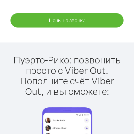
Цены на звонки
Пуэрто-Рико: позвонить
просто с Viber Out.
Пополните счёт Viber
Out, и вы сможете: