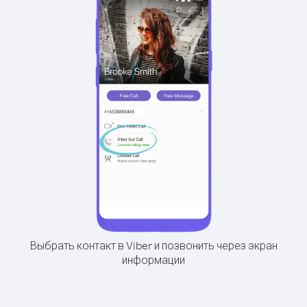
Выбрать контакт в Viber и позвонить через экран
информации