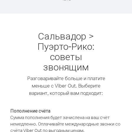
Сальвадор >
Пуэрто-Рико:
советы
звонящим
Разговаривайте больше и платите
меньше с Viber Out. Выберите
вариант, который вам подходит:
Пополнение счёта
Сумма пополнения будет зачислена на ваш счёт
немедленно. Оплачивайте международные звонки со
счёта Viber Out по выгодным ценам.