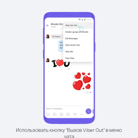
Использовать кнопку "Вызов Viber Out" в меню
чата