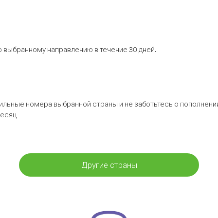
 выбранному направлению в течение 30 дней.
бильные номера выбранной страны и не заботьтесь о пополнении
месяц
Другие страны