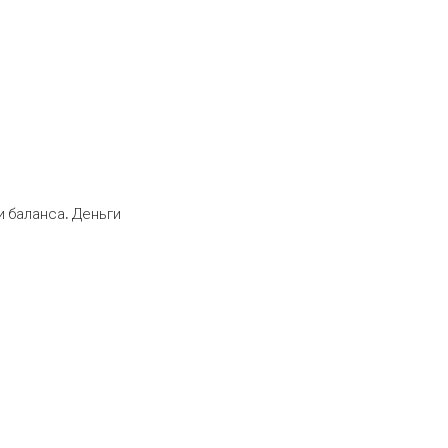
 баланса. Деньги