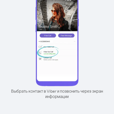
Выбрать контакт в Viber и позвонить через экран
информации