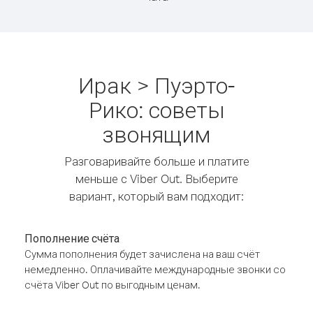
Ирак > Пуэрто-
Рико: советы
звонящим
Разговаривайте больше и платите
меньше с Viber Out. Выберите
вариант, который вам подходит:
Пополнение счёта
Сумма пополнения будет зачислена на ваш счёт
немедленно. Оплачивайте международные звонки со
счёта Viber Out по выгодным ценам.