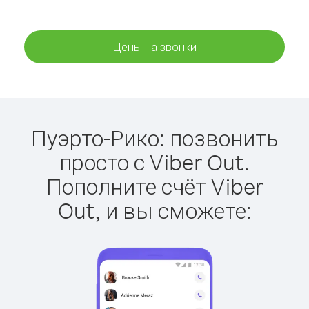
Цены на звонки
Пуэрто-Рико: позвонить
просто с Viber Out.
Пополните счёт Viber
Out, и вы сможете: