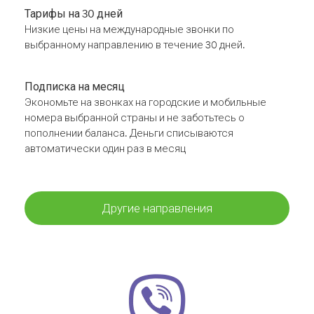
Тарифы на 30 дней
Низкие цены на международные звонки по
выбранному направлению в течение 30 дней.
Подписка на месяц
Экономьте на звонках на городские и мобильные
номера выбранной страны и не заботьтесь о
пополнении баланса. Деньги списываются
автоматически один раз в месяц
Другие направления