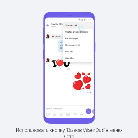
Использовать кнопку "Вызов Viber Out" в меню
чата