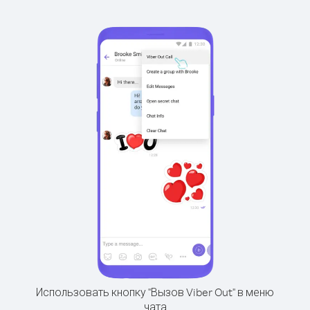
Использовать кнопку "Вызов Viber Out" в меню
чата