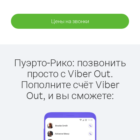
Цены на звонки
Пуэрто-Рико: позвонить
просто с Viber Out.
Пополните счёт Viber
Out, и вы сможете: