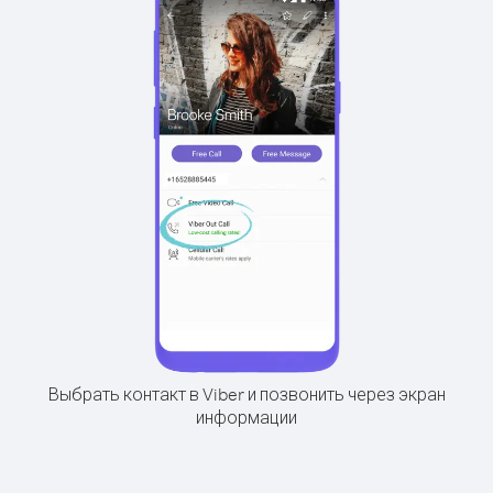
Выбрать контакт в Viber и позвонить через экран
информации