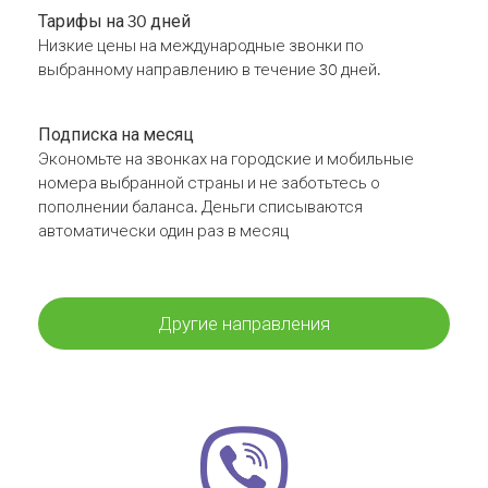
Тарифы на 30 дней
Низкие цены на международные звонки по
выбранному направлению в течение 30 дней.
Подписка на месяц
Экономьте на звонках на городские и мобильные
номера выбранной страны и не заботьтесь о
пополнении баланса. Деньги списываются
автоматически один раз в месяц
Другие направления