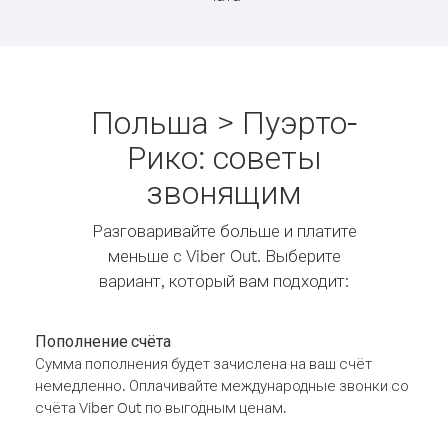
Польша > Пуэрто-
Рико: советы
звонящим
Разговаривайте больше и платите
меньше с Viber Out. Выберите
вариант, который вам подходит:
Пополнение счёта
Сумма пополнения будет зачислена на ваш счёт
немедленно. Оплачивайте международные звонки со
счёта Viber Out по выгодным ценам.