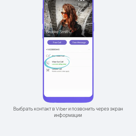
Выбрать контакт в Viber и позвонить через экран
информации