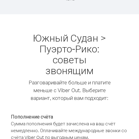
Южный Судан >
Пуэрто-Рико:
советы
звонящим
Разговаривайте больше и платите
меньше с Viber Out. Выберите
вариант, который вам подходит:
Пополнение счёта
Сумма пополнения будет зачислена на ваш счёт
немедленно. Оплачивайте международные звонки со
счёта Viber Out по выгодным ценам.