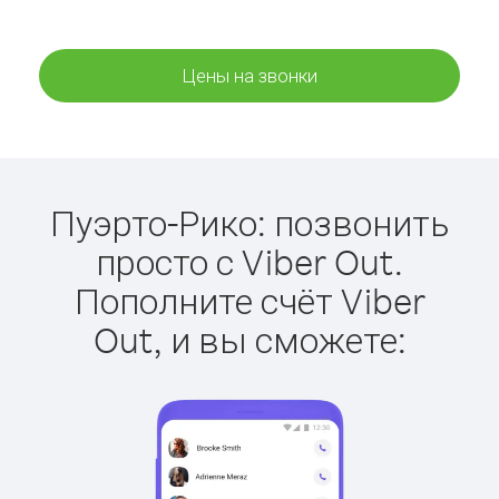
Цены на звонки
Пуэрто-Рико: позвонить
просто с Viber Out.
Пополните счёт Viber
Out, и вы сможете: