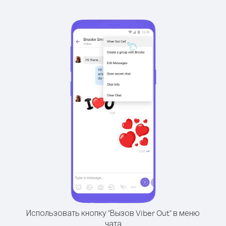
Использовать кнопку "Вызов Viber Out" в меню
чата