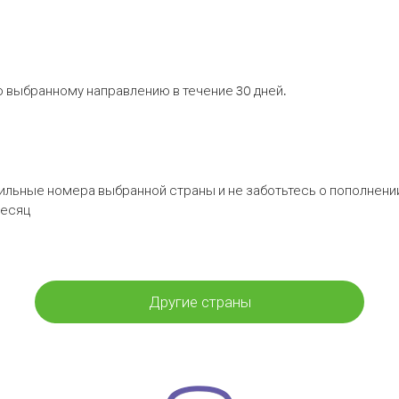
 выбранному направлению в течение 30 дней.
бильные номера выбранной страны и не заботьтесь о пополнении
месяц
Другие страны