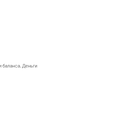
 баланса. Деньги