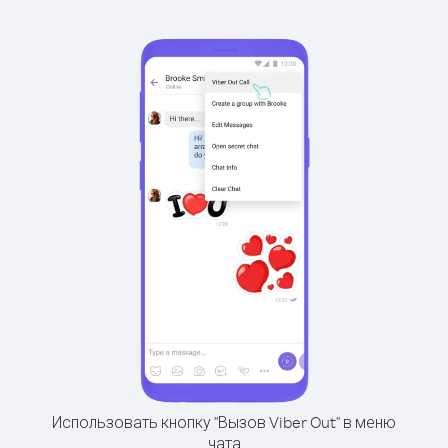
Использовать кнопку "Вызов Viber Out" в меню
чата