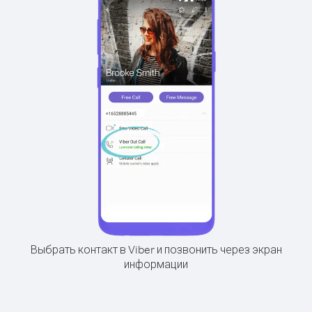
Выбрать контакт в Viber и позвонить через экран
информации