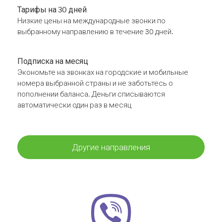
Тарифы на 30 дней
Низкие цены на международные звонки по
выбранному направлению в течение 30 дней.
Подписка на месяц
Экономьте на звонках на городские и мобильные
номера выбранной страны и не заботьтесь о
пополнении баланса. Деньги списываются
автоматически один раз в месяц
Другие направления