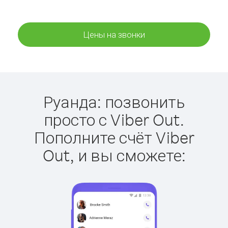
Цены на звонки
Руанда: позвонить
просто с Viber Out.
Пополните счёт Viber
Out, и вы сможете: