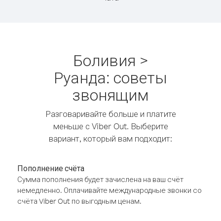
Боливия >
Руанда: советы
звонящим
Разговаривайте больше и платите
меньше с Viber Out. Выберите
вариант, который вам подходит:
Пополнение счёта
Сумма пополнения будет зачислена на ваш счёт
немедленно. Оплачивайте международные звонки со
счёта Viber Out по выгодным ценам.