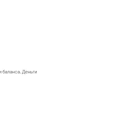
 баланса. Деньги