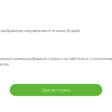
 выбранному направлению в течение 30 дней.
бильные номера выбранной страны и не заботьтесь о пополнении
месяц
Другие страны